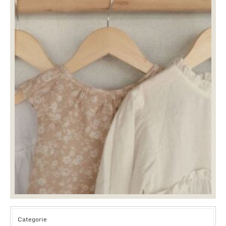
Categorie