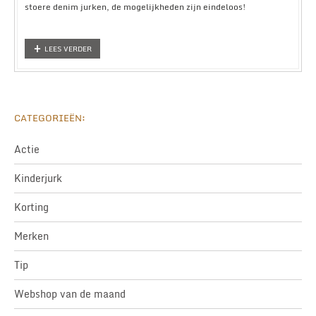
stoere denim jurken, de mogelijkheden zijn eindeloos!
LEES VERDER
CATEGORIEËN:
Actie
Kinderjurk
Korting
Merken
Tip
Webshop van de maand