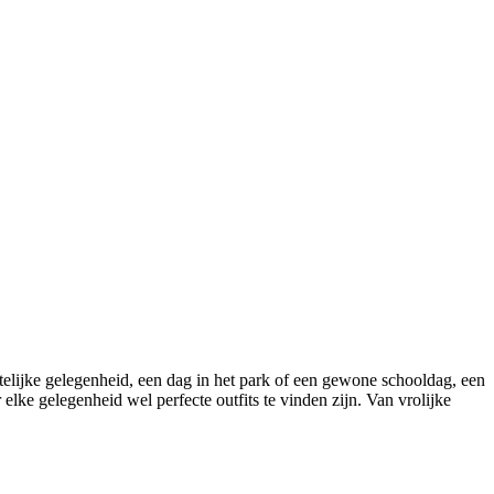
stelijke gelegenheid, een dag in het park of een gewone schooldag, een
 elke gelegenheid wel perfecte outfits te vinden zijn. Van vrolijke