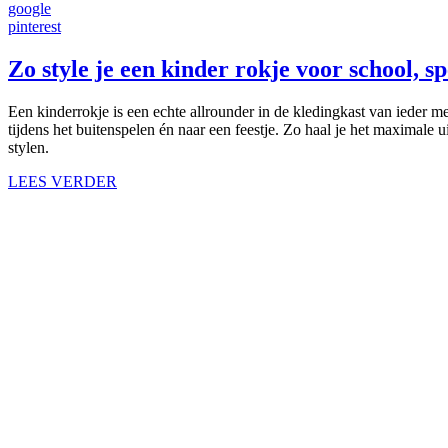
google
pinterest
Zo style je een kinder rokje voor school, sp
Een kinderrokje is een echte allrounder in de kledingkast van ieder me
tijdens het buitenspelen én naar een feestje. Zo haal je het maximale 
stylen.
LEES VERDER