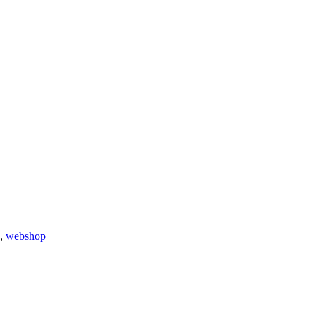
,
webshop