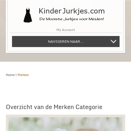
My Account
NAVIGEREN NAAR...
Home
|
Merken
Overzicht van de Merken Categorie