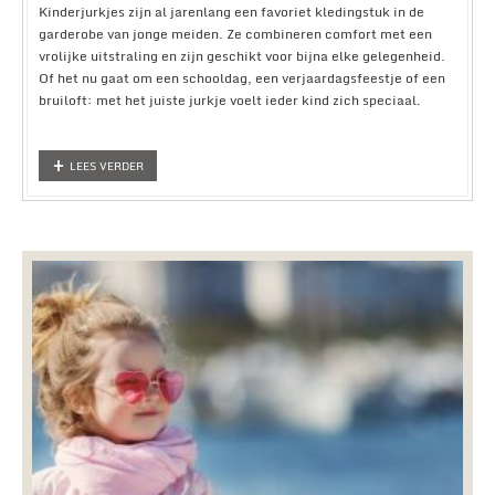
Kinderjurkjes zijn al jarenlang een favoriet kledingstuk in de
garderobe van jonge meiden. Ze combineren comfort met een
vrolijke uitstraling en zijn geschikt voor bijna elke gelegenheid.
Of het nu gaat om een schooldag, een verjaardagsfeestje of een
bruiloft: met het juiste jurkje voelt ieder kind zich speciaal.
LEES VERDER