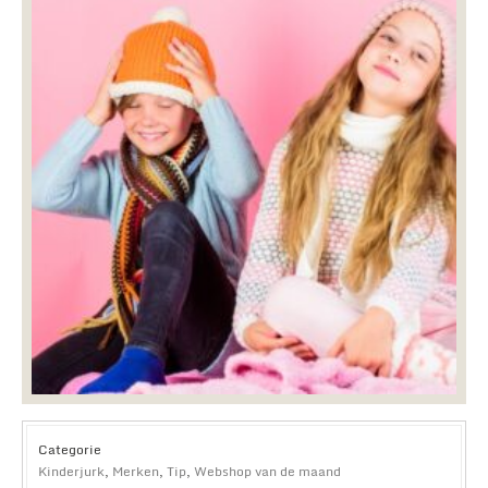
Categorie
Kinderjurk
,
Merken
,
Tip
,
Webshop van de maand