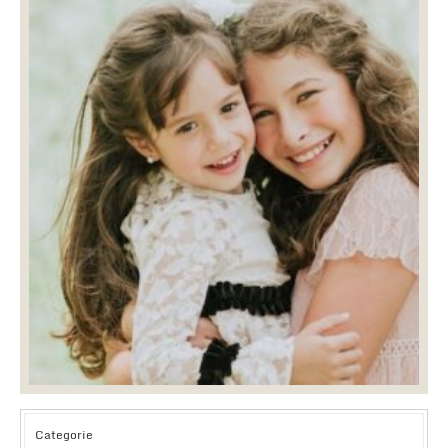
Categorie