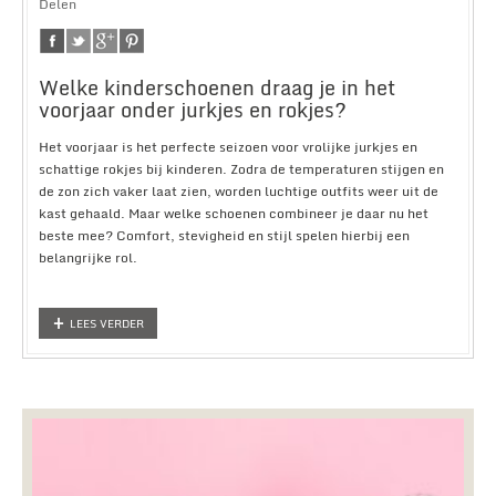
Delen
Welke kinderschoenen draag je in het
voorjaar onder jurkjes en rokjes?
Het voorjaar is het perfecte seizoen voor vrolijke jurkjes en
schattige rokjes bij kinderen. Zodra de temperaturen stijgen en
de zon zich vaker laat zien, worden luchtige outfits weer uit de
kast gehaald. Maar welke schoenen combineer je daar nu het
beste mee? Comfort, stevigheid en stijl spelen hierbij een
belangrijke rol.
LEES VERDER