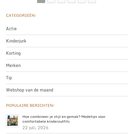
CATEGORIEËN:
Actie
Kinderjurk
Korting
Merken
Tip
Webshop van de maand
POPULAIRE BERICHTEN:
Hoe combineer je stijl en gemak? Modetips voor
comfortabele kinderoutfits
22 juli, 2026