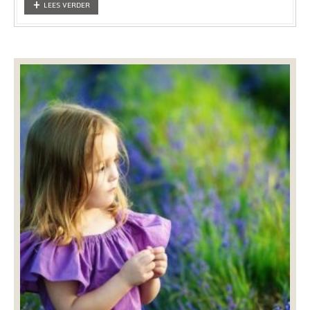
LEES VERDER