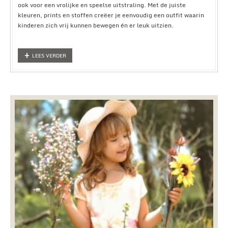
ook voor een vrolijke en speelse uitstraling. Met de juiste
kleuren, prints en stoffen creëer je eenvoudig een outfit waarin
kinderen zich vrij kunnen bewegen én er leuk uitzien.
LEES VERDER