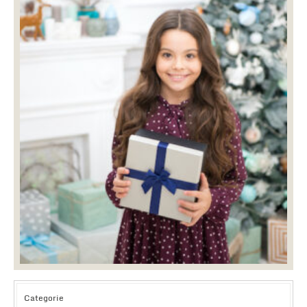
Categorie