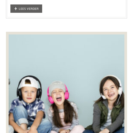
LEES VERDER