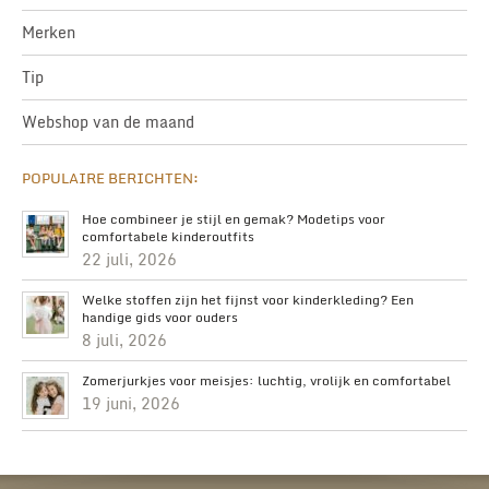
Merken
Tip
Webshop van de maand
POPULAIRE BERICHTEN:
Hoe combineer je stijl en gemak? Modetips voor
comfortabele kinderoutfits
22 juli, 2026
Welke stoffen zijn het fijnst voor kinderkleding? Een
handige gids voor ouders
8 juli, 2026
Zomerjurkjes voor meisjes: luchtig, vrolijk en comfortabel
19 juni, 2026