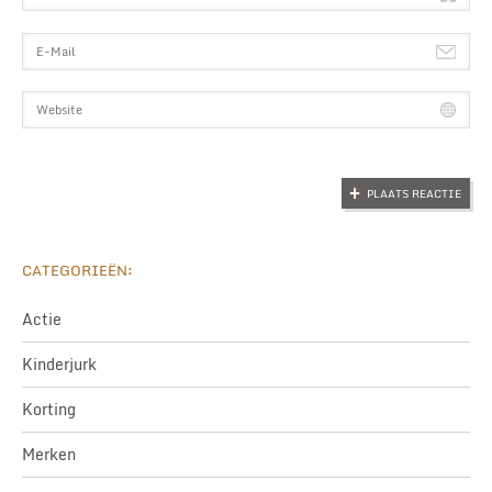
CATEGORIEËN:
Actie
Kinderjurk
Korting
Merken