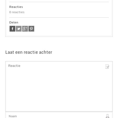
Reacties
0 reacties
Delen
Laat een reactie achter