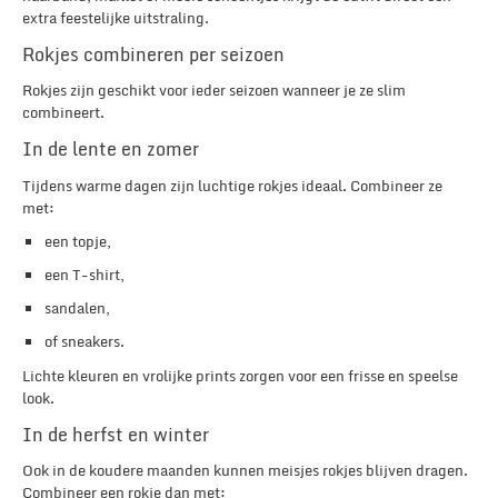
extra feestelijke uitstraling.
Rokjes combineren per seizoen
Rokjes zijn geschikt voor ieder seizoen wanneer je ze slim
combineert.
In de lente en zomer
Tijdens warme dagen zijn luchtige rokjes ideaal. Combineer ze
met:
een topje,
een T-shirt,
sandalen,
of sneakers.
Lichte kleuren en vrolijke prints zorgen voor een frisse en speelse
look.
In de herfst en winter
Ook in de koudere maanden kunnen meisjes rokjes blijven dragen.
Combineer een rokje dan met: