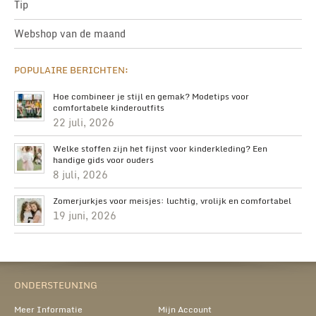
Tip
Webshop van de maand
POPULAIRE BERICHTEN:
Hoe combineer je stijl en gemak? Modetips voor
comfortabele kinderoutfits
22 juli, 2026
Welke stoffen zijn het fijnst voor kinderkleding? Een
handige gids voor ouders
8 juli, 2026
Zomerjurkjes voor meisjes: luchtig, vrolijk en comfortabel
19 juni, 2026
ONDERSTEUNING
Meer Informatie
Mijn Account