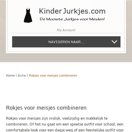
My Account
NAVIGEREN NAAR...
Home
|
Actie
|
Rokjes voor meisjes combineren
Rokjes voor meisjes combineren
Rokjes voor meisjes zijn vrolijk, veelzijdig en makkelijk te
combineren. Of het nu gaat om een speelse outfit voor school, een
comfortabele look voor een dagje weg of een feestelijke outfit voor