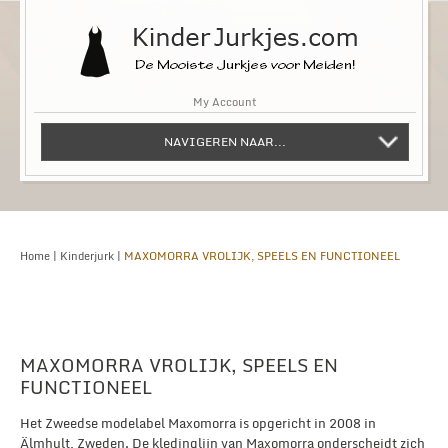
My Account
NAVIGEREN NAAR...
Home
|
Kinderjurk
|
MAXOMORRA VROLIJK, SPEELS EN FUNCTIONEEL
MAXOMORRA VROLIJK, SPEELS EN
FUNCTIONEEL
Het Zweedse modelabel Maxomorra is opgericht in 2008 in
Älmhult, Zweden. De kledinglijn van Maxomorra onderscheidt zich