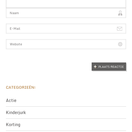
CATEGORIEËN:
Actie
Kinderjurk
Korting