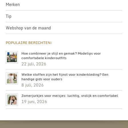
Merken
Tip
Webshop van de maand
POPULAIRE BERICHTEN:
Hoe combineer je stijl en gemak? Modetips voor
comfortabele kinderoutfits
22 juli, 2026
Welke stoffen zijn het fijnst voor kinderkleding? Een
handige gids voor ouders
8 juli, 2026
Zomerjurkjes voor meisjes: luchtig, vrolijk en comfortabel
19 juni, 2026