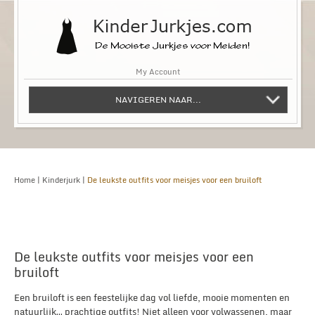
My Account
NAVIGEREN NAAR...
Home
|
Kinderjurk
|
De leukste outfits voor meisjes voor een bruiloft
De leukste outfits voor meisjes voor een
bruiloft
Een bruiloft is een feestelijke dag vol liefde, mooie momenten en
natuurlijk… prachtige outfits! Niet alleen voor volwassenen, maar