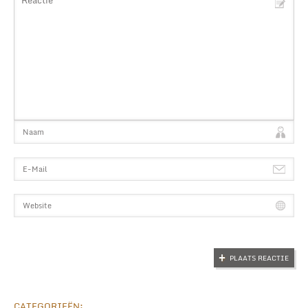
CATEGORIEËN: