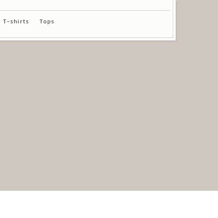
T-shirts
Tops