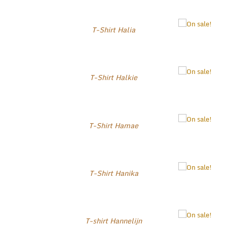
T-Shirt Halia
T-Shirt Halkie
T-Shirt Hamae
T-Shirt Hanika
T-shirt Hannelijn