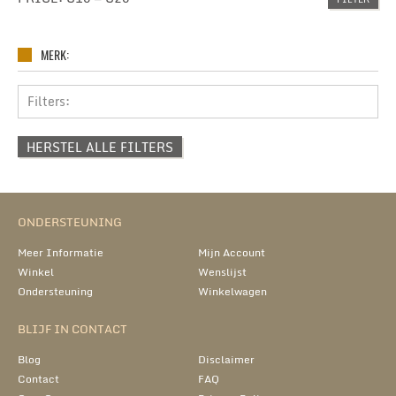
MERK:
Filters:
HERSTEL ALLE FILTERS
ONDERSTEUNING
Meer Informatie
Mijn Account
Winkel
Wenslijst
Ondersteuning
Winkelwagen
BLIJF IN CONTACT
Blog
Disclaimer
Contact
FAQ