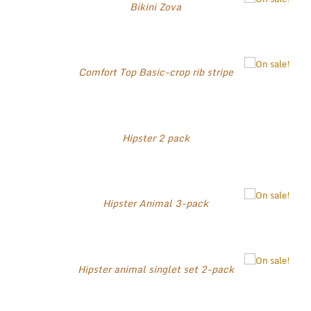
Bikini Zova
Comfort Top Basic-crop rib stripe
Hipster 2 pack
Hipster Animal 3-pack
Hipster animal singlet set 2-pack