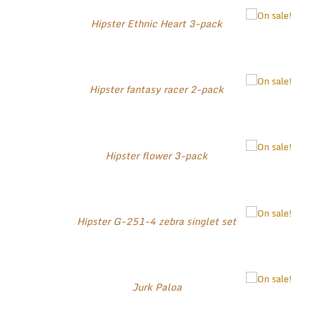
Hipster Ethnic Heart 3-pack
Hipster fantasy racer 2-pack
Hipster flower 3-pack
Hipster G-251-4 zebra singlet set
Jurk Paloa