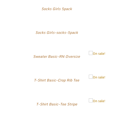
Socks Girls 5pack
Socks Girls-socks-5pack
Sweater Basic-RN Oversize
T-Shirt Basic-Crop Rib Tee
T-Shirt Basic-Tee Stripe