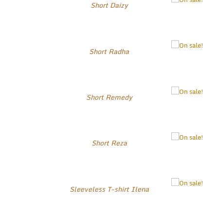
Short Daizy
Short Radha
Short Remedy
Short Reza
Sleeveless T-shirt Ilena