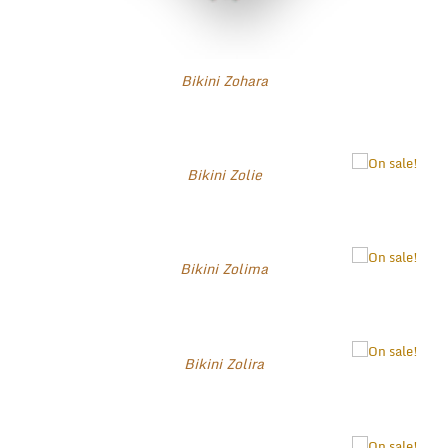
Bikini Zohara
Bikini Zolie
Bikini Zolima
Bikini Zolira