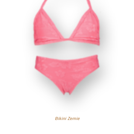
Bikini Zemie