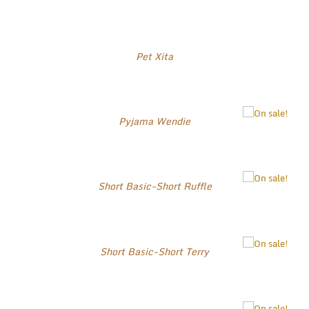
Pet Xita
Pyjama Wendie
Short Basic-Short Ruffle
Short Basic-Short Terry