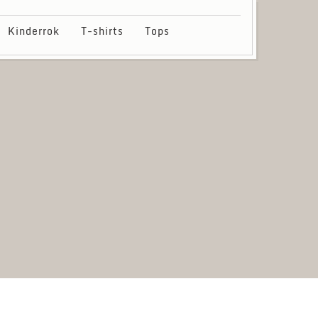
Kinderrok
T-shirts
Tops